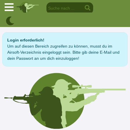
Login erforderlich!
Um auf diesen Bereich zugreifen zu können, musst du im
Airsoft-Verzeichnis eingeloggt sein. Bitte gib deine E-Mail und
dein Passwort an um dich einzuloggen!