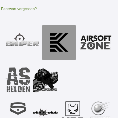
Passwort vergessen?