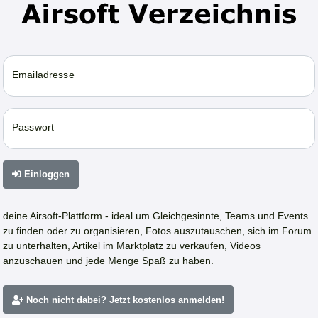
Emailadresse
Passwort
Einloggen
deine Airsoft-Plattform - ideal um Gleichgesinnte, Teams und Events
zu finden oder zu organisieren, Fotos auszutauschen, sich im Forum
zu unterhalten, Artikel im Marktplatz zu verkaufen, Videos
anzuschauen und jede Menge Spaß zu haben.
Noch nicht dabei? Jetzt kostenlos anmelden!