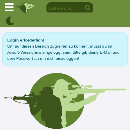
Login erforderlich!
Um auf diesen Bereich zugreifen zu können, musst du im
Airsoft-Verzeichnis eingeloggt sein. Bitte gib deine E-Mail und
dein Passwort an um dich einzuloggen!