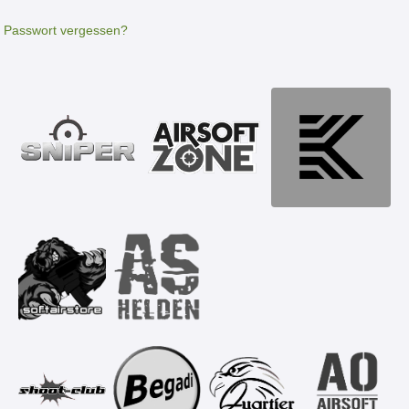
Passwort vergessen?