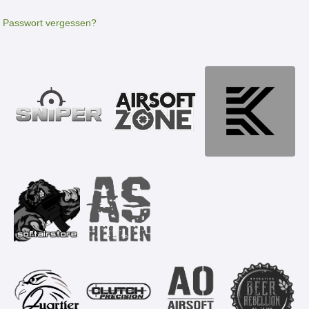
Passwort vergessen?