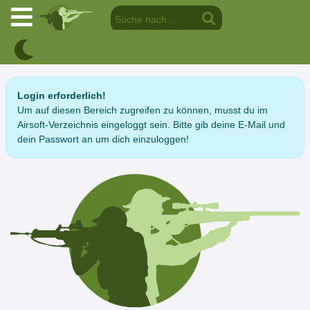
Login erforderlich!
Um auf diesen Bereich zugreifen zu können, musst du im
Airsoft-Verzeichnis eingeloggt sein. Bitte gib deine E-Mail und
dein Passwort an um dich einzuloggen!