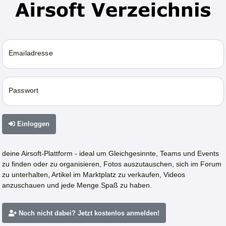
Emailadresse
Passwort
Einloggen
deine Airsoft-Plattform - ideal um Gleichgesinnte, Teams und Events
zu finden oder zu organisieren, Fotos auszutauschen, sich im Forum
zu unterhalten, Artikel im Marktplatz zu verkaufen, Videos
anzuschauen und jede Menge Spaß zu haben.
Noch nicht dabei? Jetzt kostenlos anmelden!