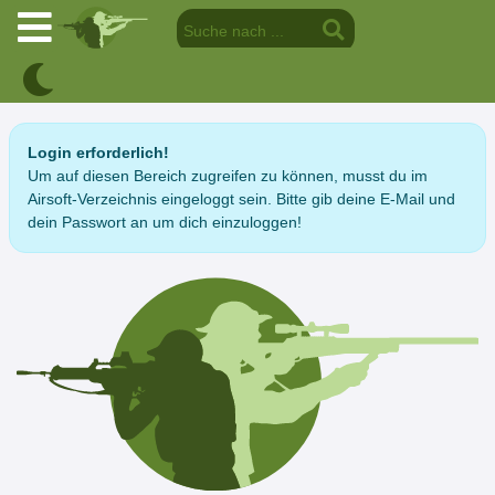
Login erforderlich!
Um auf diesen Bereich zugreifen zu können, musst du im
Airsoft-Verzeichnis eingeloggt sein. Bitte gib deine E-Mail und
dein Passwort an um dich einzuloggen!