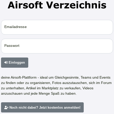
Emailadresse
Passwort
Einloggen
deine Airsoft-Plattform - ideal um Gleichgesinnte, Teams und Events
zu finden oder zu organisieren, Fotos auszutauschen, sich im Forum
zu unterhalten, Artikel im Marktplatz zu verkaufen, Videos
anzuschauen und jede Menge Spaß zu haben.
Noch nicht dabei? Jetzt kostenlos anmelden!