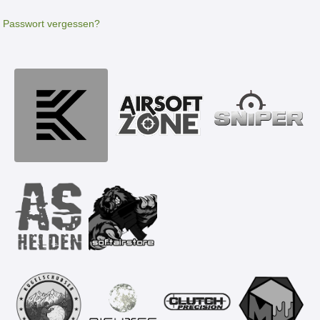
Passwort vergessen?