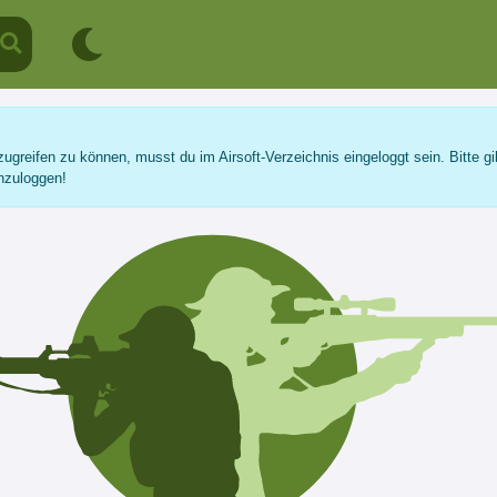
ugreifen zu können, musst du im Airsoft-Verzeichnis eingeloggt sein. Bitte gi
nzuloggen!