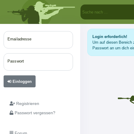
Login erforderlich!
Emailadresse
Um auf diesen Bereich z
Passwort an um dich ei
Passwort
Einloggen
Registrieren
Passwort vergessen?
Forum