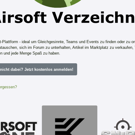
ft-Plattform - ideal um Gleichgesinnte, Teams und Events zu finden oder zu or
tauschen, sich im Forum zu unterhalten, Artikel im Marktplatz zu verkaufen,
n und jede Menge Spaß zu haben.
icht dabei? Jetzt kostenlos anmelden!
ergessen?