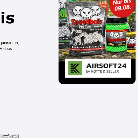
ganisieren,
 Videos