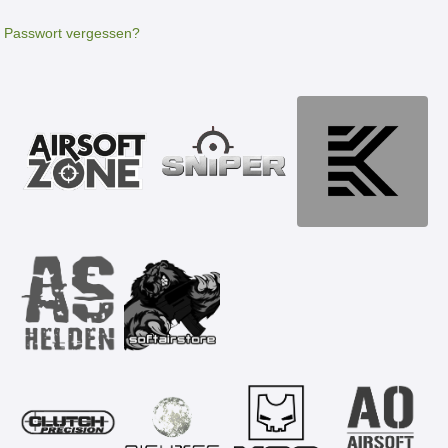
Passwort vergessen?