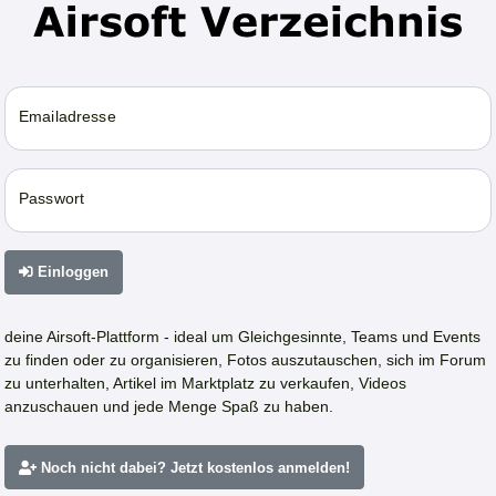
Emailadresse
Passwort
Einloggen
deine Airsoft-Plattform - ideal um Gleichgesinnte, Teams und Events
zu finden oder zu organisieren, Fotos auszutauschen, sich im Forum
zu unterhalten, Artikel im Marktplatz zu verkaufen, Videos
anzuschauen und jede Menge Spaß zu haben.
Noch nicht dabei? Jetzt kostenlos anmelden!