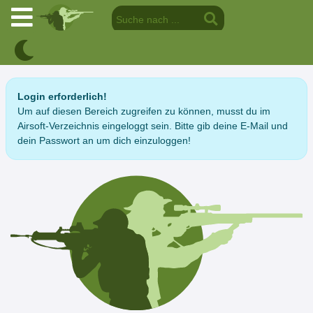
Login erforderlich!
Um auf diesen Bereich zugreifen zu können, musst du im
Airsoft-Verzeichnis eingeloggt sein. Bitte gib deine E-Mail und
dein Passwort an um dich einzuloggen!