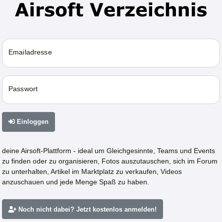
Emailadresse
Passwort
Einloggen
deine Airsoft-Plattform - ideal um Gleichgesinnte, Teams und Events
zu finden oder zu organisieren, Fotos auszutauschen, sich im Forum
zu unterhalten, Artikel im Marktplatz zu verkaufen, Videos
anzuschauen und jede Menge Spaß zu haben.
Noch nicht dabei? Jetzt kostenlos anmelden!