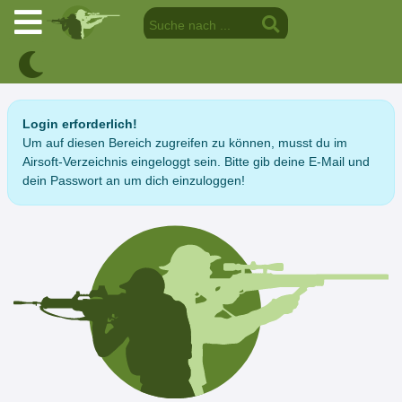
Login erforderlich!
Um auf diesen Bereich zugreifen zu können, musst du im
Airsoft-Verzeichnis eingeloggt sein. Bitte gib deine E-Mail und
dein Passwort an um dich einzuloggen!