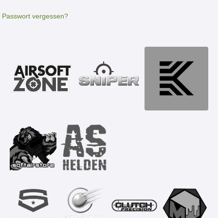
Passwort vergessen?