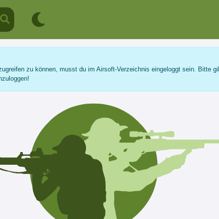
ugreifen zu können, musst du im Airsoft-Verzeichnis eingeloggt sein. Bitte gi
nzuloggen!