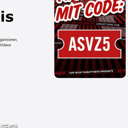
ganisieren,
 Videos