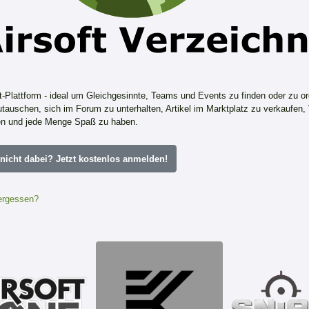
ft-Plattform - ideal um Gleichgesinnte, Teams und Events zu finden oder zu or
tauschen, sich im Forum zu unterhalten, Artikel im Marktplatz zu verkaufen,
n und jede Menge Spaß zu haben.
icht dabei? Jetzt kostenlos anmelden!
ergessen?