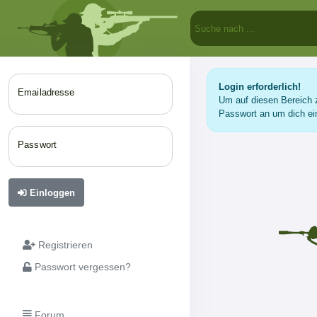
Login erforderlich!
Emailadresse
Um auf diesen Bereich z
Passwort an um dich ei
Passwort
Einloggen
Registrieren
Passwort vergessen?
Forum