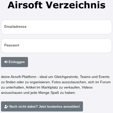
Emailadresse
Passwort
Einloggen
deine Airsoft-Plattform - ideal um Gleichgesinnte, Teams und Events
zu finden oder zu organisieren, Fotos auszutauschen, sich im Forum
zu unterhalten, Artikel im Marktplatz zu verkaufen, Videos
anzuschauen und jede Menge Spaß zu haben.
Noch nicht dabei? Jetzt kostenlos anmelden!