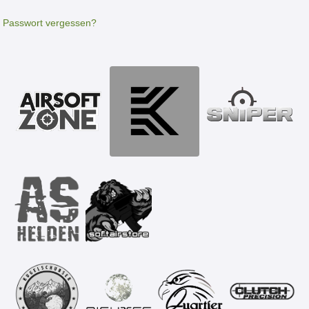
Passwort vergessen?