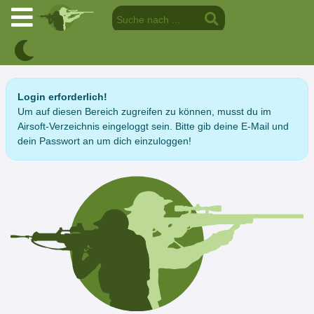
Login erforderlich!
Um auf diesen Bereich zugreifen zu können, musst du im
Airsoft-Verzeichnis eingeloggt sein. Bitte gib deine E-Mail und
dein Passwort an um dich einzuloggen!