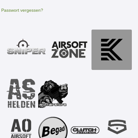
Passwort vergessen?