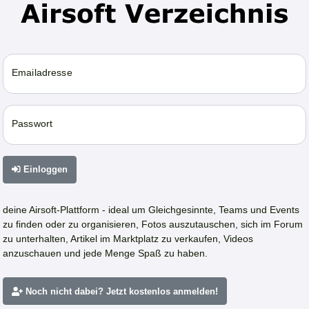
Emailadresse
Passwort
Einloggen
deine Airsoft-Plattform - ideal um Gleichgesinnte, Teams und Events
zu finden oder zu organisieren, Fotos auszutauschen, sich im Forum
zu unterhalten, Artikel im Marktplatz zu verkaufen, Videos
anzuschauen und jede Menge Spaß zu haben.
Noch nicht dabei? Jetzt kostenlos anmelden!