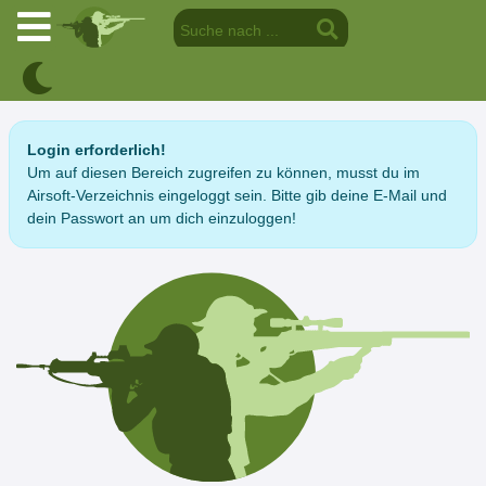
Login erforderlich!
Um auf diesen Bereich zugreifen zu können, musst du im
Airsoft-Verzeichnis eingeloggt sein. Bitte gib deine E-Mail und
dein Passwort an um dich einzuloggen!