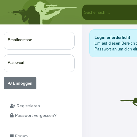
Login erforderlich!
Emailadresse
Um auf diesen Bereich z
Passwort an um dich ei
Passwort
Einloggen
Registrieren
Passwort vergessen?
Forum