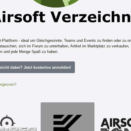
ft-Plattform - ideal um Gleichgesinnte, Teams und Events zu finden oder zu or
tauschen, sich im Forum zu unterhalten, Artikel im Marktplatz zu verkaufen,
n und jede Menge Spaß zu haben.
icht dabei? Jetzt kostenlos anmelden!
ergessen?