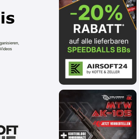
ganisieren,
 Videos