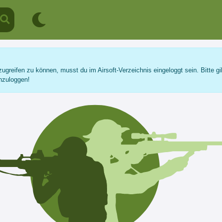
ugreifen zu können, musst du im Airsoft-Verzeichnis eingeloggt sein. Bitte gi
nzuloggen!