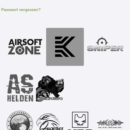
Passwort vergessen?