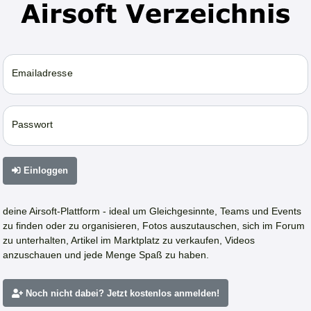
Emailadresse
Passwort
Einloggen
deine Airsoft-Plattform - ideal um Gleichgesinnte, Teams und Events
zu finden oder zu organisieren, Fotos auszutauschen, sich im Forum
zu unterhalten, Artikel im Marktplatz zu verkaufen, Videos
anzuschauen und jede Menge Spaß zu haben.
Noch nicht dabei? Jetzt kostenlos anmelden!