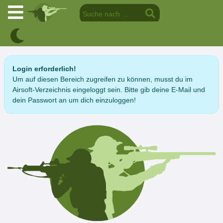
Login erforderlich!
Um auf diesen Bereich zugreifen zu können, musst du im
Airsoft-Verzeichnis eingeloggt sein. Bitte gib deine E-Mail und
dein Passwort an um dich einzuloggen!