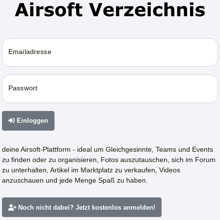
Emailadresse
Passwort
Einloggen
deine Airsoft-Plattform - ideal um Gleichgesinnte, Teams und Events
zu finden oder zu organisieren, Fotos auszutauschen, sich im Forum
zu unterhalten, Artikel im Marktplatz zu verkaufen, Videos
anzuschauen und jede Menge Spaß zu haben.
Noch nicht dabei? Jetzt kostenlos anmelden!