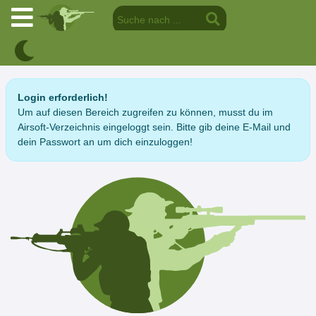
Login erforderlich!
Um auf diesen Bereich zugreifen zu können, musst du im
Airsoft-Verzeichnis eingeloggt sein. Bitte gib deine E-Mail und
dein Passwort an um dich einzuloggen!