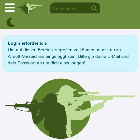
Login erforderlich!
Um auf diesen Bereich zugreifen zu können, musst du im
Airsoft-Verzeichnis eingeloggt sein. Bitte gib deine E-Mail und
dein Passwort an um dich einzuloggen!