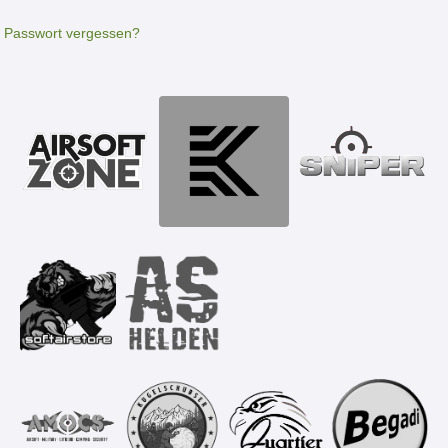
Passwort vergessen?