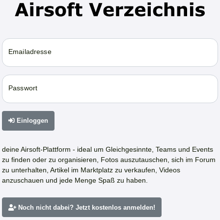
Emailadresse
Passwort
Einloggen
deine Airsoft-Plattform - ideal um Gleichgesinnte, Teams und Events
zu finden oder zu organisieren, Fotos auszutauschen, sich im Forum
zu unterhalten, Artikel im Marktplatz zu verkaufen, Videos
anzuschauen und jede Menge Spaß zu haben.
Noch nicht dabei? Jetzt kostenlos anmelden!