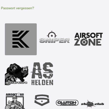
Passwort vergessen?