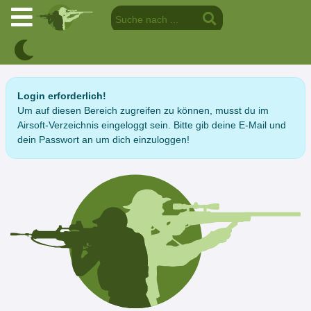
Login erforderlich!
Um auf diesen Bereich zugreifen zu können, musst du im
Airsoft-Verzeichnis eingeloggt sein. Bitte gib deine E-Mail und
dein Passwort an um dich einzuloggen!