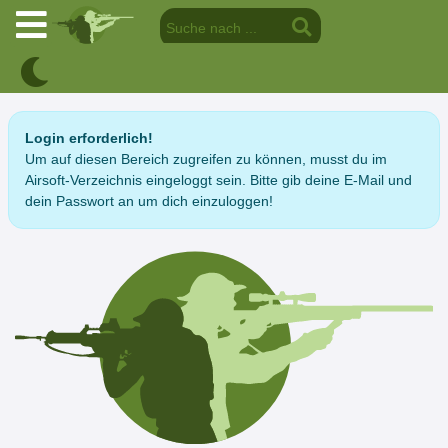
Login erforderlich!
Um auf diesen Bereich zugreifen zu können, musst du im
Airsoft-Verzeichnis eingeloggt sein. Bitte gib deine E-Mail und
dein Passwort an um dich einzuloggen!