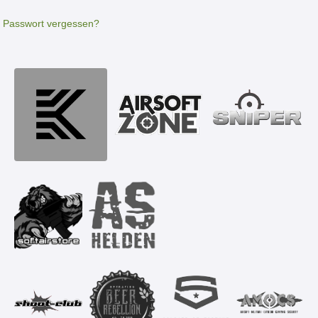
Passwort vergessen?