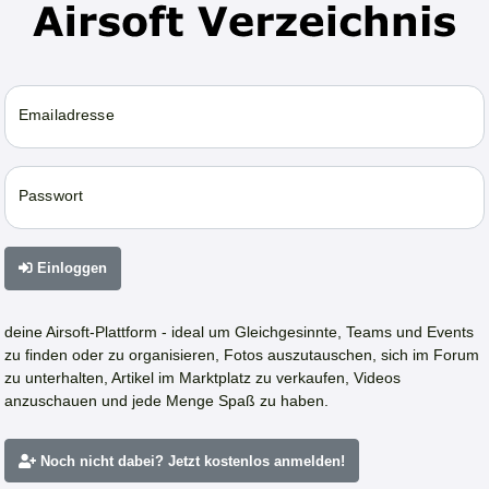
Emailadresse
Passwort
Einloggen
deine Airsoft-Plattform - ideal um Gleichgesinnte, Teams und Events
zu finden oder zu organisieren, Fotos auszutauschen, sich im Forum
zu unterhalten, Artikel im Marktplatz zu verkaufen, Videos
anzuschauen und jede Menge Spaß zu haben.
Noch nicht dabei? Jetzt kostenlos anmelden!