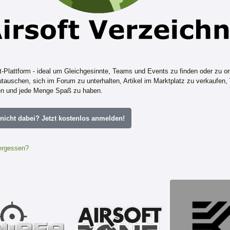
ft-Plattform - ideal um Gleichgesinnte, Teams und Events zu finden oder zu or
tauschen, sich im Forum zu unterhalten, Artikel im Marktplatz zu verkaufen,
n und jede Menge Spaß zu haben.
icht dabei? Jetzt kostenlos anmelden!
ergessen?