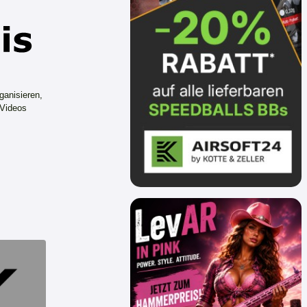
ganisieren,
 Videos