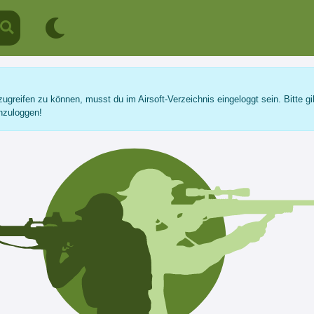
ugreifen zu können, musst du im Airsoft-Verzeichnis eingeloggt sein. Bitte gi
nzuloggen!