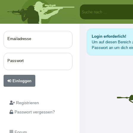
Login erforderlich!
Emailadresse
Um auf diesen Bereich z
Passwort an um dich ei
Passwort
Einloggen
Registrieren
Passwort vergessen?
Forum