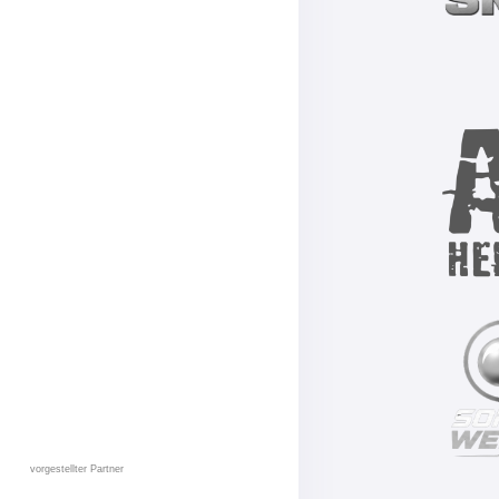
vorgestellter Partner