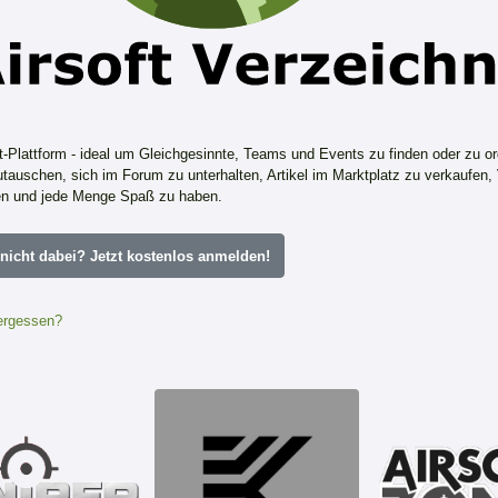
ft-Plattform - ideal um Gleichgesinnte, Teams und Events zu finden oder zu or
tauschen, sich im Forum zu unterhalten, Artikel im Marktplatz zu verkaufen,
n und jede Menge Spaß zu haben.
icht dabei? Jetzt kostenlos anmelden!
ergessen?