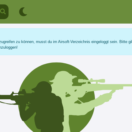
ugreifen zu können, musst du im Airsoft-Verzeichnis eingeloggt sein. Bitte gi
nzuloggen!