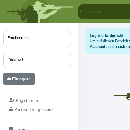
Login erforderlich!
Emailadresse
Um auf diesen Bereich z
Passwort an um dich ei
Passwort
Einloggen
Registrieren
Passwort vergessen?
Forum