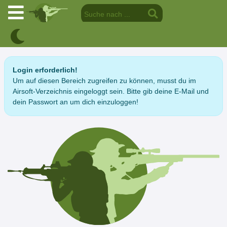
Login erforderlich!
Um auf diesen Bereich zugreifen zu können, musst du im
Airsoft-Verzeichnis eingeloggt sein. Bitte gib deine E-Mail und
dein Passwort an um dich einzuloggen!