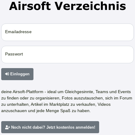
Emailadresse
Passwort
Einloggen
deine Airsoft-Plattform - ideal um Gleichgesinnte, Teams und Events
zu finden oder zu organisieren, Fotos auszutauschen, sich im Forum
zu unterhalten, Artikel im Marktplatz zu verkaufen, Videos
anzuschauen und jede Menge Spaß zu haben.
Noch nicht dabei? Jetzt kostenlos anmelden!