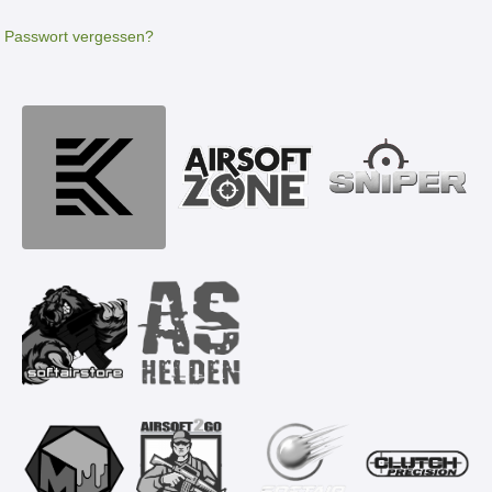
Passwort vergessen?