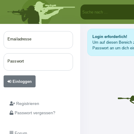
Login erforderlich!
Emailadresse
Um auf diesen Bereich z
Passwort an um dich ei
Passwort
Einloggen
Registrieren
Passwort vergessen?
Forum