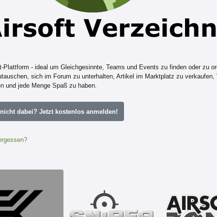
ft-Plattform - ideal um Gleichgesinnte, Teams und Events zu finden oder zu or
tauschen, sich im Forum zu unterhalten, Artikel im Marktplatz zu verkaufen,
n und jede Menge Spaß zu haben.
icht dabei? Jetzt kostenlos anmelden!
ergessen?