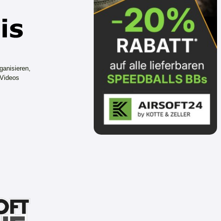
ganisieren,
 Videos