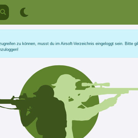
ugreifen zu können, musst du im Airsoft-Verzeichnis eingeloggt sein. Bitte gi
nzuloggen!