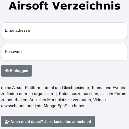
Emailadresse
Passwort
Einloggen
deine Airsoft-Plattform - ideal um Gleichgesinnte, Teams und Events
zu finden oder zu organisieren, Fotos auszutauschen, sich im Forum
zu unterhalten, Artikel im Marktplatz zu verkaufen, Videos
anzuschauen und jede Menge Spaß zu haben.
Noch nicht dabei? Jetzt kostenlos anmelden!