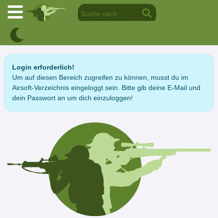
Login erforderlich!
Um auf diesen Bereich zugreifen zu können, musst du im
Airsoft-Verzeichnis eingeloggt sein. Bitte gib deine E-Mail und
dein Passwort an um dich einzuloggen!