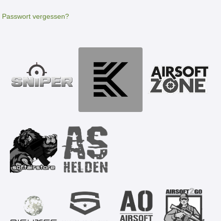
Passwort vergessen?