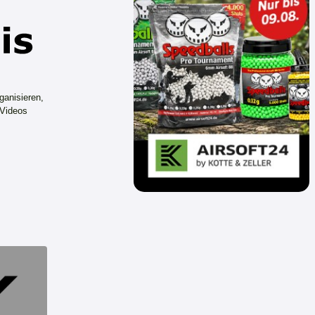
ganisieren,
 Videos