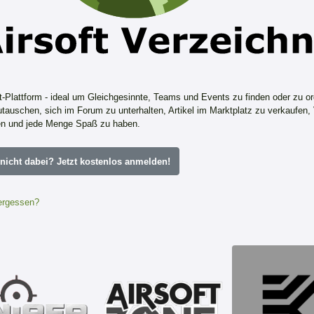
ft-Plattform - ideal um Gleichgesinnte, Teams und Events zu finden oder zu or
tauschen, sich im Forum zu unterhalten, Artikel im Marktplatz zu verkaufen,
n und jede Menge Spaß zu haben.
icht dabei? Jetzt kostenlos anmelden!
ergessen?