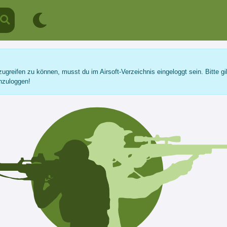
ugreifen zu können, musst du im Airsoft-Verzeichnis eingeloggt sein. Bitte gi
nzuloggen!