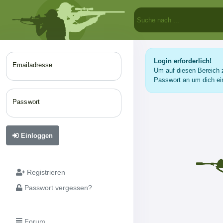
Login erforderlich!
Emailadresse
Um auf diesen Bereich z
Passwort an um dich ei
Passwort
Einloggen
Registrieren
Passwort vergessen?
Forum