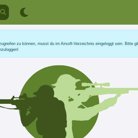
ugreifen zu können, musst du im Airsoft-Verzeichnis eingeloggt sein. Bitte gi
nzuloggen!