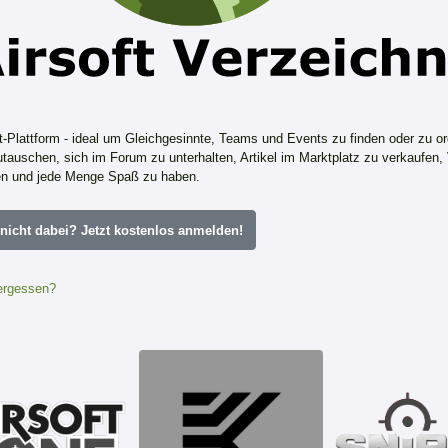
ft-Plattform - ideal um Gleichgesinnte, Teams und Events zu finden oder zu or
tauschen, sich im Forum zu unterhalten, Artikel im Marktplatz zu verkaufen,
n und jede Menge Spaß zu haben.
icht dabei? Jetzt kostenlos anmelden!
ergessen?