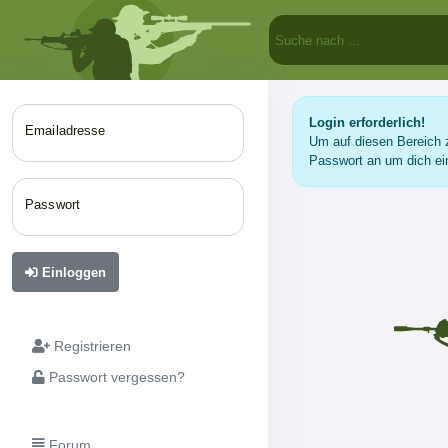
Login erforderlich!
Emailadresse
Um auf diesen Bereich z
Passwort an um dich ei
Passwort
Einloggen
Registrieren
Passwort vergessen?
Forum