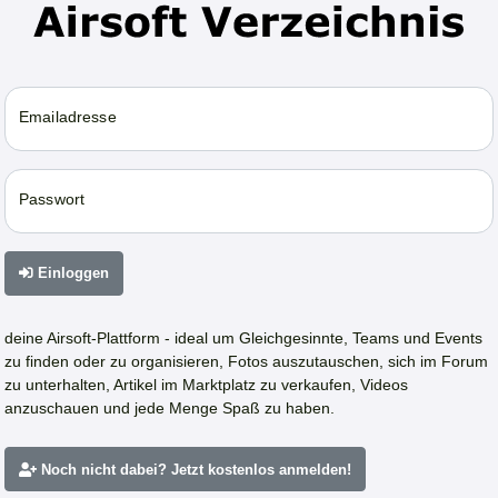
Emailadresse
Passwort
Einloggen
deine Airsoft-Plattform - ideal um Gleichgesinnte, Teams und Events
zu finden oder zu organisieren, Fotos auszutauschen, sich im Forum
zu unterhalten, Artikel im Marktplatz zu verkaufen, Videos
anzuschauen und jede Menge Spaß zu haben.
Noch nicht dabei? Jetzt kostenlos anmelden!