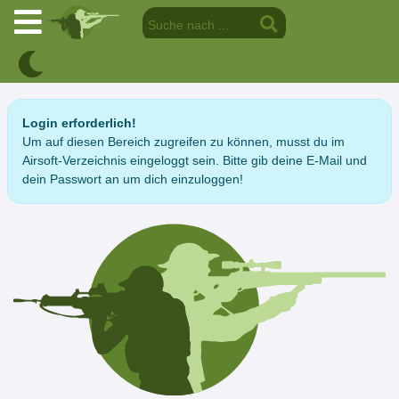
Login erforderlich!
Um auf diesen Bereich zugreifen zu können, musst du im
Airsoft-Verzeichnis eingeloggt sein. Bitte gib deine E-Mail und
dein Passwort an um dich einzuloggen!