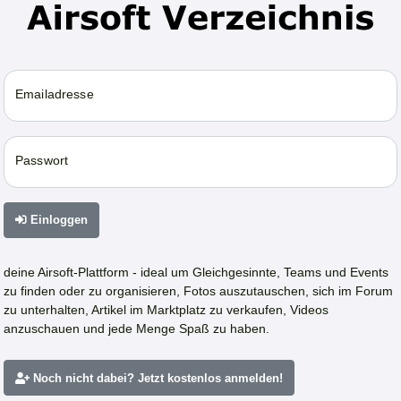
Emailadresse
Passwort
Einloggen
deine Airsoft-Plattform - ideal um Gleichgesinnte, Teams und Events
zu finden oder zu organisieren, Fotos auszutauschen, sich im Forum
zu unterhalten, Artikel im Marktplatz zu verkaufen, Videos
anzuschauen und jede Menge Spaß zu haben.
Noch nicht dabei? Jetzt kostenlos anmelden!