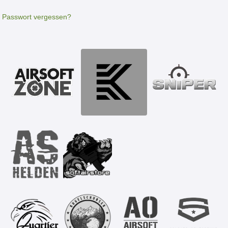
Passwort vergessen?