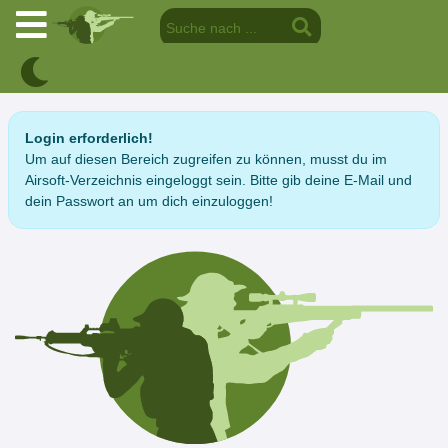
Login erforderlich!
Um auf diesen Bereich zugreifen zu können, musst du im
Airsoft-Verzeichnis eingeloggt sein. Bitte gib deine E-Mail und
dein Passwort an um dich einzuloggen!