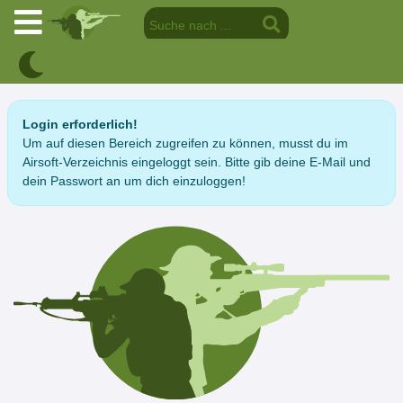
Login erforderlich!
Um auf diesen Bereich zugreifen zu können, musst du im
Airsoft-Verzeichnis eingeloggt sein. Bitte gib deine E-Mail und
dein Passwort an um dich einzuloggen!