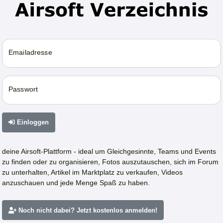
Emailadresse
Passwort
Einloggen
deine Airsoft-Plattform - ideal um Gleichgesinnte, Teams und Events
zu finden oder zu organisieren, Fotos auszutauschen, sich im Forum
zu unterhalten, Artikel im Marktplatz zu verkaufen, Videos
anzuschauen und jede Menge Spaß zu haben.
Noch nicht dabei? Jetzt kostenlos anmelden!