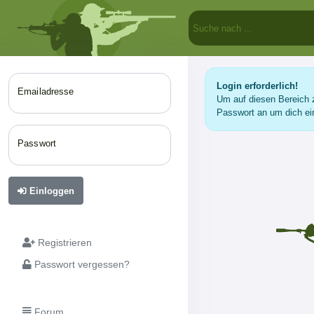
Login erforderlich!
Emailadresse
Um auf diesen Bereich z
Passwort an um dich ei
Passwort
Einloggen
Registrieren
Passwort vergessen?
Forum