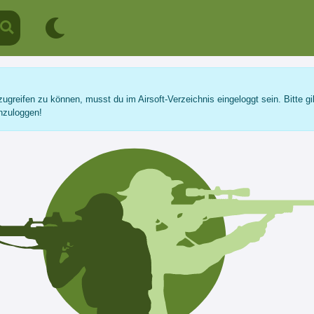
ugreifen zu können, musst du im Airsoft-Verzeichnis eingeloggt sein. Bitte gi
nzuloggen!