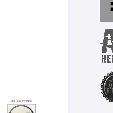
vorgestellter Partner