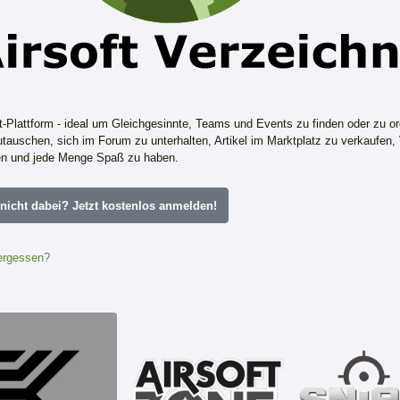
ft-Plattform - ideal um Gleichgesinnte, Teams und Events zu finden oder zu or
tauschen, sich im Forum zu unterhalten, Artikel im Marktplatz zu verkaufen,
n und jede Menge Spaß zu haben.
icht dabei? Jetzt kostenlos anmelden!
ergessen?