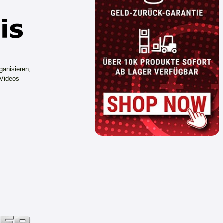
ganisieren,
 Videos