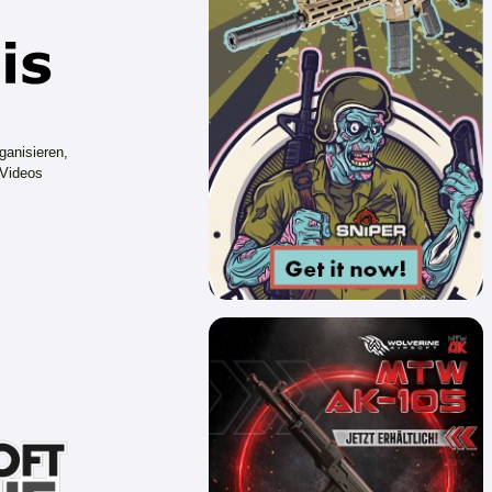
ganisieren,
 Videos