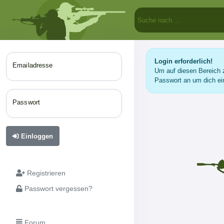
Login erforderlich!
Emailadresse
Um auf diesen Bereich z
Passwort an um dich ei
Passwort
Einloggen
Registrieren
Passwort vergessen?
Forum