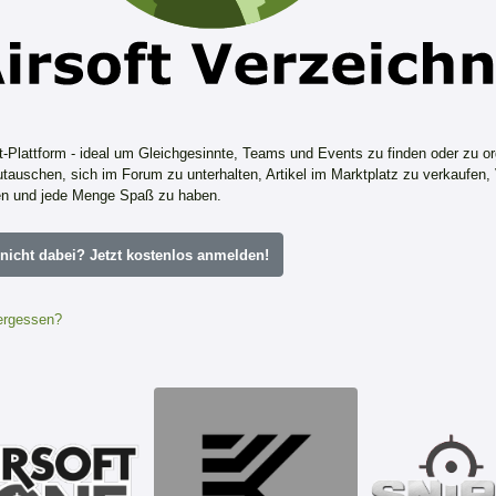
ft-Plattform - ideal um Gleichgesinnte, Teams und Events zu finden oder zu or
tauschen, sich im Forum zu unterhalten, Artikel im Marktplatz zu verkaufen,
n und jede Menge Spaß zu haben.
icht dabei? Jetzt kostenlos anmelden!
ergessen?