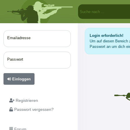
Login erforderlich!
Emailadresse
Um auf diesen Bereich z
Passwort an um dich ei
Passwort
Einloggen
Registrieren
Passwort vergessen?
Forum