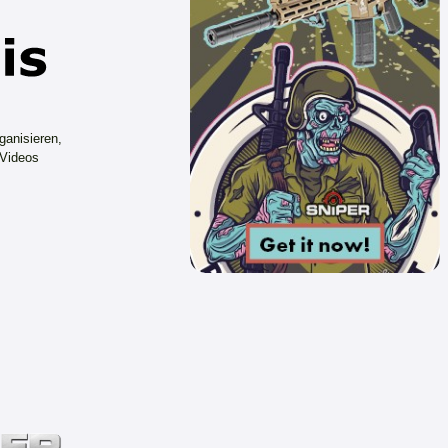
ganisieren,
 Videos