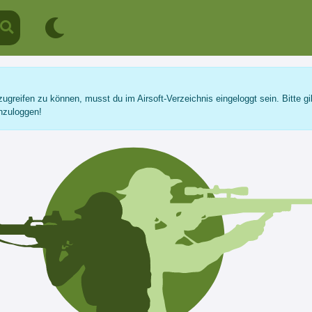
ugreifen zu können, musst du im Airsoft-Verzeichnis eingeloggt sein. Bitte gi
nzuloggen!