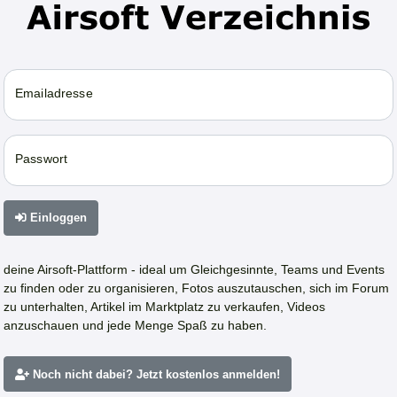
Emailadresse
Passwort
Einloggen
deine Airsoft-Plattform - ideal um Gleichgesinnte, Teams und Events
zu finden oder zu organisieren, Fotos auszutauschen, sich im Forum
zu unterhalten, Artikel im Marktplatz zu verkaufen, Videos
anzuschauen und jede Menge Spaß zu haben.
Noch nicht dabei? Jetzt kostenlos anmelden!