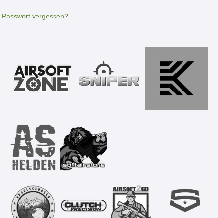
Passwort vergessen?