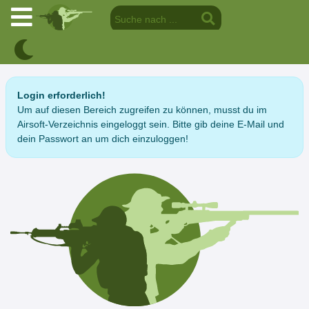
Login erforderlich!
Um auf diesen Bereich zugreifen zu können, musst du im
Airsoft-Verzeichnis eingeloggt sein. Bitte gib deine E-Mail und
dein Passwort an um dich einzuloggen!