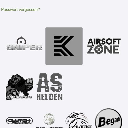
Passwort vergessen?