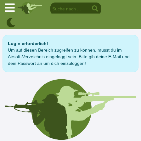
Login erforderlich!
Um auf diesen Bereich zugreifen zu können, musst du im
Airsoft-Verzeichnis eingeloggt sein. Bitte gib deine E-Mail und
dein Passwort an um dich einzuloggen!