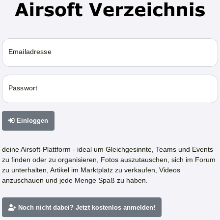
Emailadresse
Passwort
Einloggen
deine Airsoft-Plattform - ideal um Gleichgesinnte, Teams und Events
zu finden oder zu organisieren, Fotos auszutauschen, sich im Forum
zu unterhalten, Artikel im Marktplatz zu verkaufen, Videos
anzuschauen und jede Menge Spaß zu haben.
Noch nicht dabei? Jetzt kostenlos anmelden!