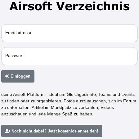
Emailadresse
Passwort
Einloggen
deine Airsoft-Plattform - ideal um Gleichgesinnte, Teams und Events
zu finden oder zu organisieren, Fotos auszutauschen, sich im Forum
zu unterhalten, Artikel im Marktplatz zu verkaufen, Videos
anzuschauen und jede Menge Spaß zu haben.
Noch nicht dabei? Jetzt kostenlos anmelden!