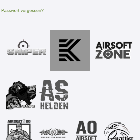
Passwort vergessen?