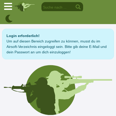
Login erforderlich!
Um auf diesen Bereich zugreifen zu können, musst du im
Airsoft-Verzeichnis eingeloggt sein. Bitte gib deine E-Mail und
dein Passwort an um dich einzuloggen!