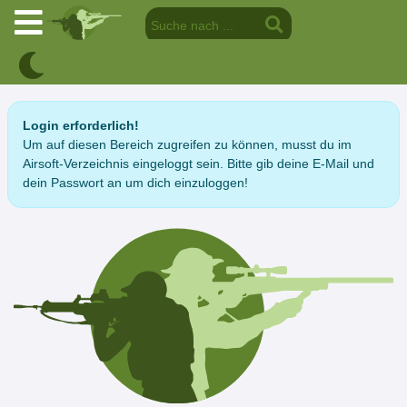
Login erforderlich!
Um auf diesen Bereich zugreifen zu können, musst du im
Airsoft-Verzeichnis eingeloggt sein. Bitte gib deine E-Mail und
dein Passwort an um dich einzuloggen!