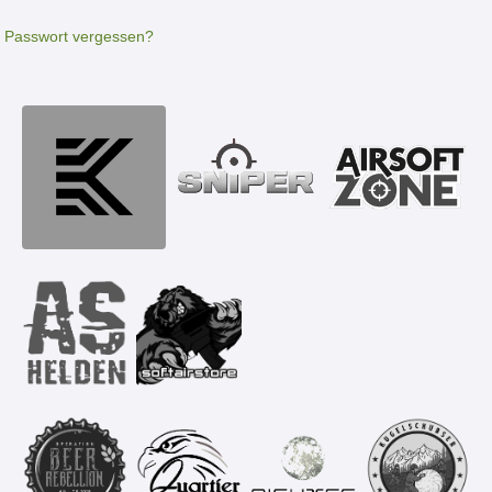
Passwort vergessen?