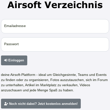
Emailadresse
Passwort
Einloggen
deine Airsoft-Plattform - ideal um Gleichgesinnte, Teams und Events
zu finden oder zu organisieren, Fotos auszutauschen, sich im Forum
zu unterhalten, Artikel im Marktplatz zu verkaufen, Videos
anzuschauen und jede Menge Spaß zu haben.
Noch nicht dabei? Jetzt kostenlos anmelden!