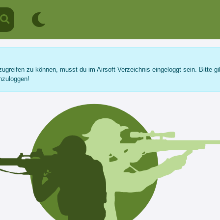
ugreifen zu können, musst du im Airsoft-Verzeichnis eingeloggt sein. Bitte gi
nzuloggen!