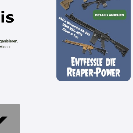
ganisieren,
 Videos