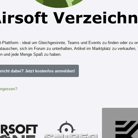
ft-Plattform - ideal um Gleichgesinnte, Teams und Events zu finden oder zu or
tauschen, sich im Forum zu unterhalten, Artikel im Marktplatz zu verkaufen,
n und jede Menge Spaß zu haben.
icht dabei? Jetzt kostenlos anmelden!
ergessen?