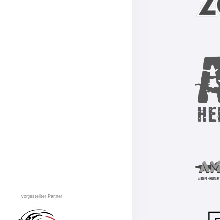
vorgestellter Partner