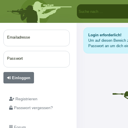
Login erforderlich!
Emailadresse
Um auf diesen Bereich z
Passwort an um dich ei
Passwort
Einloggen
Registrieren
Passwort vergessen?
Forum