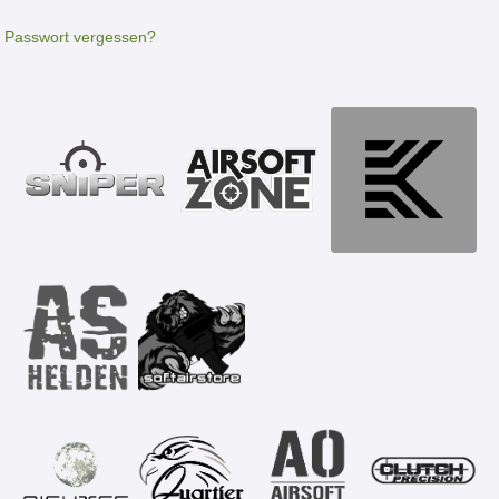
Passwort vergessen?