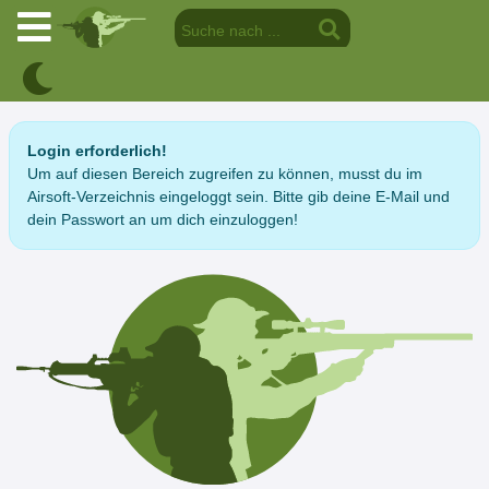
Login erforderlich!
Um auf diesen Bereich zugreifen zu können, musst du im
Airsoft-Verzeichnis eingeloggt sein. Bitte gib deine E-Mail und
dein Passwort an um dich einzuloggen!