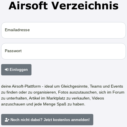
Emailadresse
Passwort
Einloggen
deine Airsoft-Plattform - ideal um Gleichgesinnte, Teams und Events
zu finden oder zu organisieren, Fotos auszutauschen, sich im Forum
zu unterhalten, Artikel im Marktplatz zu verkaufen, Videos
anzuschauen und jede Menge Spaß zu haben.
Noch nicht dabei? Jetzt kostenlos anmelden!