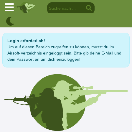
Login erforderlich!
Um auf diesen Bereich zugreifen zu können, musst du im
Airsoft-Verzeichnis eingeloggt sein. Bitte gib deine E-Mail und
dein Passwort an um dich einzuloggen!