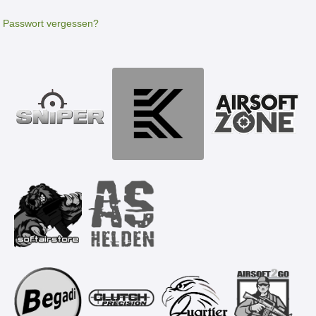
Passwort vergessen?