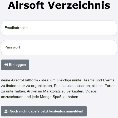
Emailadresse
Passwort
Einloggen
deine Airsoft-Plattform - ideal um Gleichgesinnte, Teams und Events
zu finden oder zu organisieren, Fotos auszutauschen, sich im Forum
zu unterhalten, Artikel im Marktplatz zu verkaufen, Videos
anzuschauen und jede Menge Spaß zu haben.
Noch nicht dabei? Jetzt kostenlos anmelden!