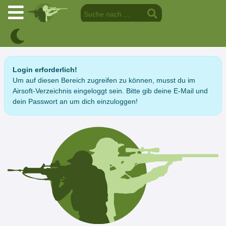
Login erforderlich!
Um auf diesen Bereich zugreifen zu können, musst du im
Airsoft-Verzeichnis eingeloggt sein. Bitte gib deine E-Mail und
dein Passwort an um dich einzuloggen!