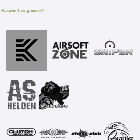
Passwort vergessen?