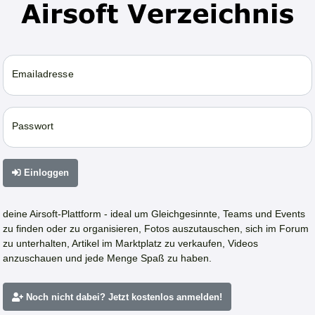
Emailadresse
Passwort
Einloggen
deine Airsoft-Plattform - ideal um Gleichgesinnte, Teams und Events
zu finden oder zu organisieren, Fotos auszutauschen, sich im Forum
zu unterhalten, Artikel im Marktplatz zu verkaufen, Videos
anzuschauen und jede Menge Spaß zu haben.
Noch nicht dabei? Jetzt kostenlos anmelden!