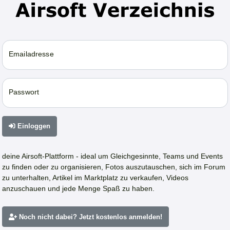
Emailadresse
Passwort
Einloggen
deine Airsoft-Plattform - ideal um Gleichgesinnte, Teams und Events
zu finden oder zu organisieren, Fotos auszutauschen, sich im Forum
zu unterhalten, Artikel im Marktplatz zu verkaufen, Videos
anzuschauen und jede Menge Spaß zu haben.
Noch nicht dabei? Jetzt kostenlos anmelden!