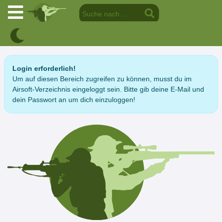
Login erforderlich!
Um auf diesen Bereich zugreifen zu können, musst du im
Airsoft-Verzeichnis eingeloggt sein. Bitte gib deine E-Mail und
dein Passwort an um dich einzuloggen!