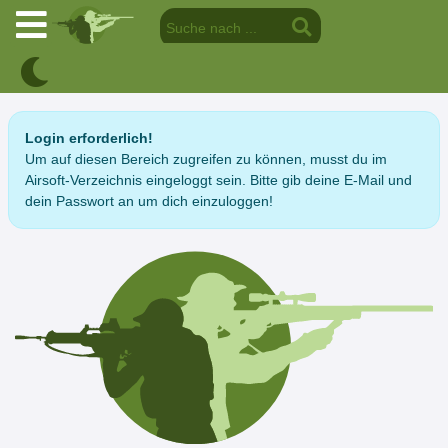
Login erforderlich!
Um auf diesen Bereich zugreifen zu können, musst du im
Airsoft-Verzeichnis eingeloggt sein. Bitte gib deine E-Mail und
dein Passwort an um dich einzuloggen!