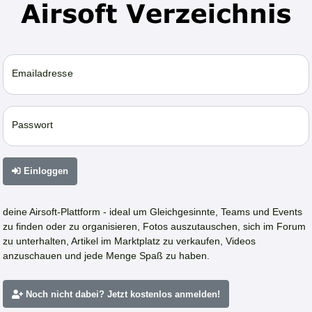
Emailadresse
Passwort
Einloggen
deine Airsoft-Plattform - ideal um Gleichgesinnte, Teams und Events
zu finden oder zu organisieren, Fotos auszutauschen, sich im Forum
zu unterhalten, Artikel im Marktplatz zu verkaufen, Videos
anzuschauen und jede Menge Spaß zu haben.
Noch nicht dabei? Jetzt kostenlos anmelden!