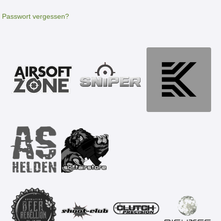
Passwort vergessen?