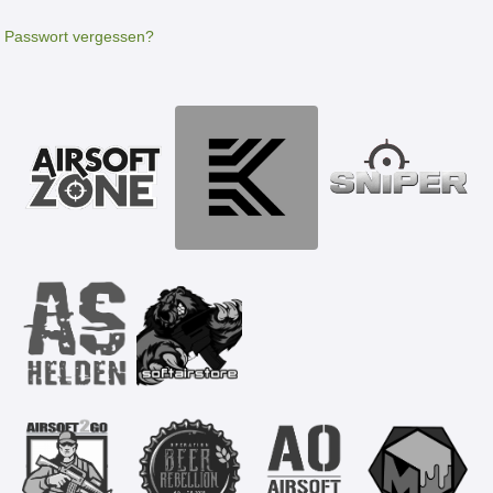
Passwort vergessen?