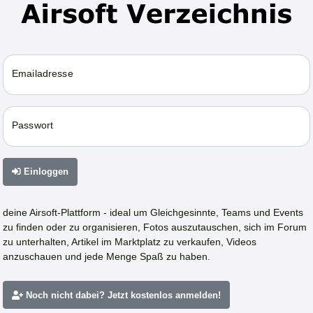
Emailadresse
Passwort
Einloggen
deine Airsoft-Plattform - ideal um Gleichgesinnte, Teams und Events
zu finden oder zu organisieren, Fotos auszutauschen, sich im Forum
zu unterhalten, Artikel im Marktplatz zu verkaufen, Videos
anzuschauen und jede Menge Spaß zu haben.
Noch nicht dabei? Jetzt kostenlos anmelden!