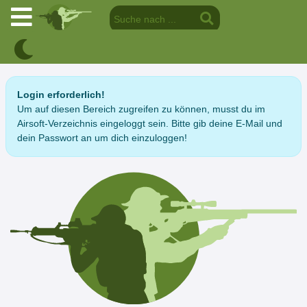
Login erforderlich!
Um auf diesen Bereich zugreifen zu können, musst du im
Airsoft-Verzeichnis eingeloggt sein. Bitte gib deine E-Mail und
dein Passwort an um dich einzuloggen!