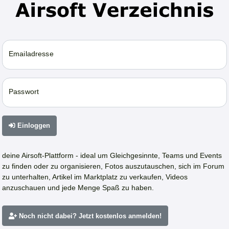
Emailadresse
Passwort
Einloggen
deine Airsoft-Plattform - ideal um Gleichgesinnte, Teams und Events
zu finden oder zu organisieren, Fotos auszutauschen, sich im Forum
zu unterhalten, Artikel im Marktplatz zu verkaufen, Videos
anzuschauen und jede Menge Spaß zu haben.
Noch nicht dabei? Jetzt kostenlos anmelden!