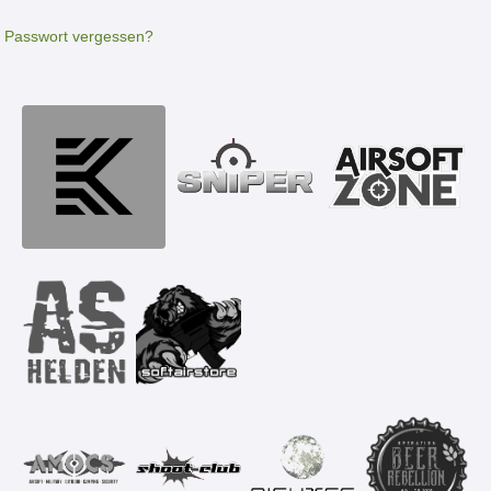
Passwort vergessen?