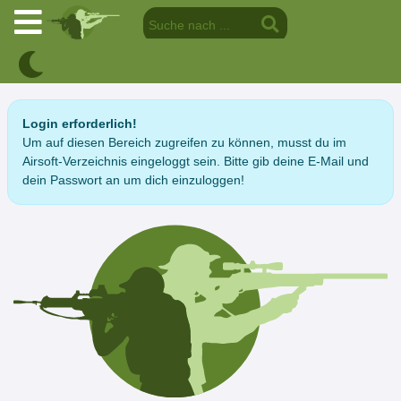
Login erforderlich!
Um auf diesen Bereich zugreifen zu können, musst du im
Airsoft-Verzeichnis eingeloggt sein. Bitte gib deine E-Mail und
dein Passwort an um dich einzuloggen!