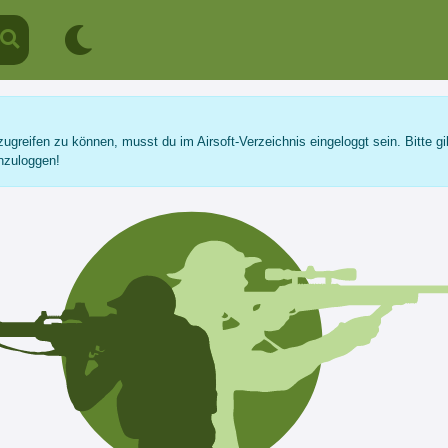
ugreifen zu können, musst du im Airsoft-Verzeichnis eingeloggt sein. Bitte gi
nzuloggen!