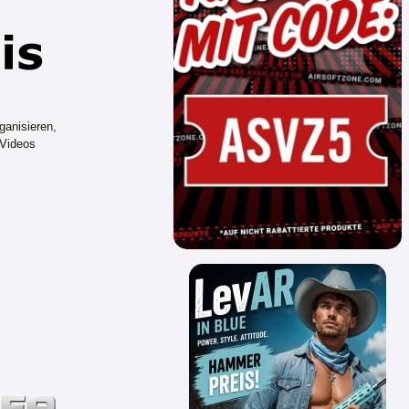
ganisieren,
 Videos