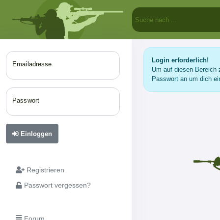
Login erforderlich!
Emailadresse
Um auf diesen Bereich z
Passwort an um dich ei
Passwort
Einloggen
Registrieren
Passwort vergessen?
Forum