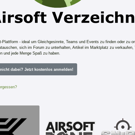
ft-Plattform - ideal um Gleichgesinnte, Teams und Events zu finden oder zu or
tauschen, sich im Forum zu unterhalten, Artikel im Marktplatz zu verkaufen,
n und jede Menge Spaß zu haben.
icht dabei? Jetzt kostenlos anmelden!
ergessen?