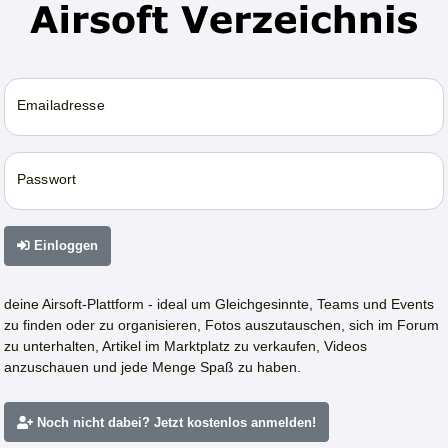
Emailadresse
Passwort
Einloggen
deine Airsoft-Plattform - ideal um Gleichgesinnte, Teams und Events
zu finden oder zu organisieren, Fotos auszutauschen, sich im Forum
zu unterhalten, Artikel im Marktplatz zu verkaufen, Videos
anzuschauen und jede Menge Spaß zu haben.
Noch nicht dabei? Jetzt kostenlos anmelden!