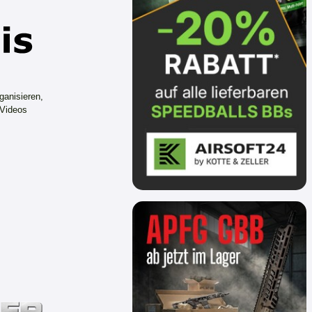
ganisieren,
 Videos