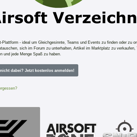
ft-Plattform - ideal um Gleichgesinnte, Teams und Events zu finden oder zu or
tauschen, sich im Forum zu unterhalten, Artikel im Marktplatz zu verkaufen,
n und jede Menge Spaß zu haben.
icht dabei? Jetzt kostenlos anmelden!
ergessen?