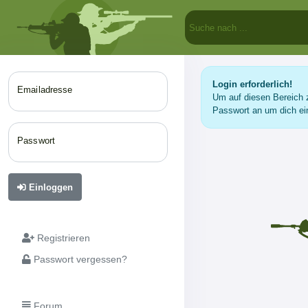
Login erforderlich!
Emailadresse
Um auf diesen Bereich z
Passwort an um dich ei
Passwort
Einloggen
Registrieren
Passwort vergessen?
Forum