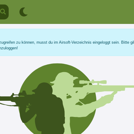
ugreifen zu können, musst du im Airsoft-Verzeichnis eingeloggt sein. Bitte gi
nzuloggen!