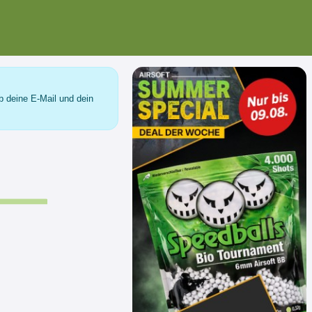
b deine E-Mail und dein