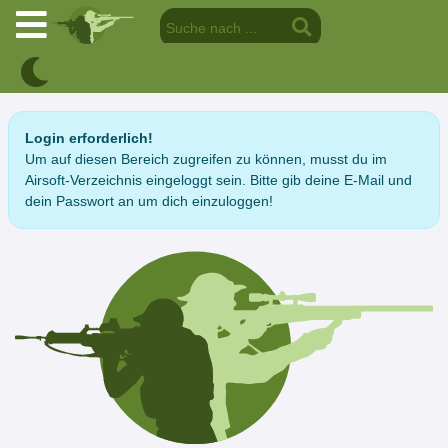
Login erforderlich!
Um auf diesen Bereich zugreifen zu können, musst du im
Airsoft-Verzeichnis eingeloggt sein. Bitte gib deine E-Mail und
dein Passwort an um dich einzuloggen!