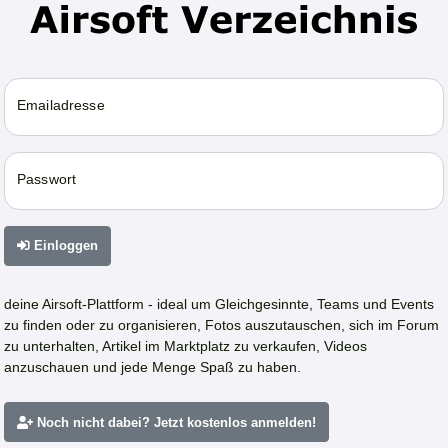
Emailadresse
Passwort
Einloggen
deine Airsoft-Plattform - ideal um Gleichgesinnte, Teams und Events
zu finden oder zu organisieren, Fotos auszutauschen, sich im Forum
zu unterhalten, Artikel im Marktplatz zu verkaufen, Videos
anzuschauen und jede Menge Spaß zu haben.
Noch nicht dabei? Jetzt kostenlos anmelden!