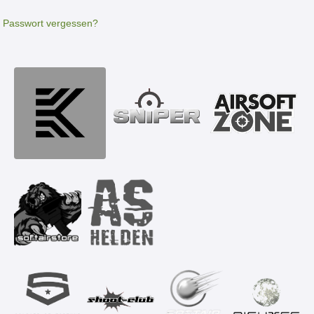
Passwort vergessen?