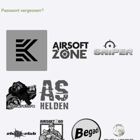
Passwort vergessen?