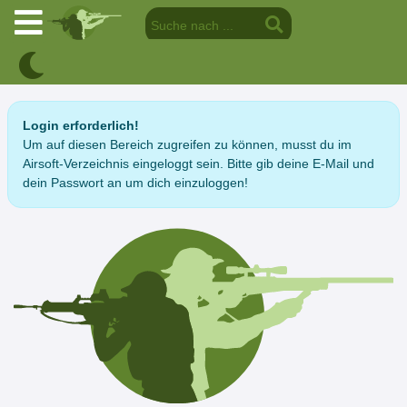
Login erforderlich!
Um auf diesen Bereich zugreifen zu können, musst du im
Airsoft-Verzeichnis eingeloggt sein. Bitte gib deine E-Mail und
dein Passwort an um dich einzuloggen!