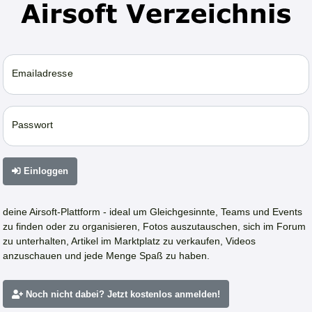
Emailadresse
Passwort
Einloggen
deine Airsoft-Plattform - ideal um Gleichgesinnte, Teams und Events
zu finden oder zu organisieren, Fotos auszutauschen, sich im Forum
zu unterhalten, Artikel im Marktplatz zu verkaufen, Videos
anzuschauen und jede Menge Spaß zu haben.
Noch nicht dabei? Jetzt kostenlos anmelden!