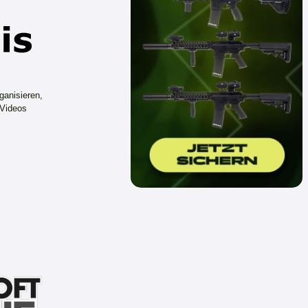
ganisieren,
 Videos