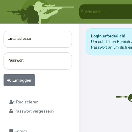
Login erforderlich!
Emailadresse
Um auf diesen Bereich z
Passwort an um dich ei
Passwort
Einloggen
Registrieren
Passwort vergessen?
Forum