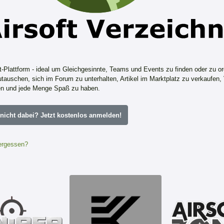
ft-Plattform - ideal um Gleichgesinnte, Teams und Events zu finden oder zu or
tauschen, sich im Forum zu unterhalten, Artikel im Marktplatz zu verkaufen,
n und jede Menge Spaß zu haben.
icht dabei? Jetzt kostenlos anmelden!
ergessen?