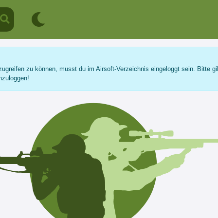
ugreifen zu können, musst du im Airsoft-Verzeichnis eingeloggt sein. Bitte gi
nzuloggen!