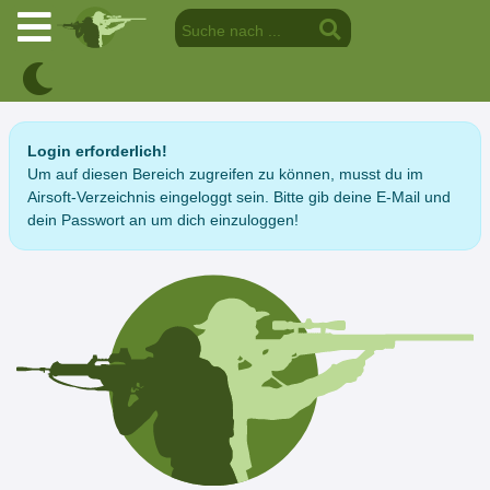
Login erforderlich!
Um auf diesen Bereich zugreifen zu können, musst du im
Airsoft-Verzeichnis eingeloggt sein. Bitte gib deine E-Mail und
dein Passwort an um dich einzuloggen!