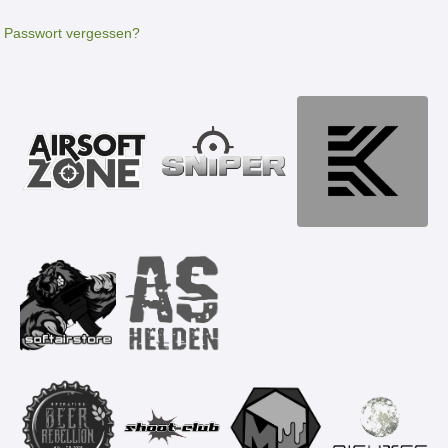
Passwort vergessen?