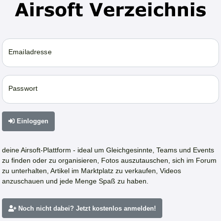
Emailadresse
Passwort
Einloggen
deine Airsoft-Plattform - ideal um Gleichgesinnte, Teams und Events
zu finden oder zu organisieren, Fotos auszutauschen, sich im Forum
zu unterhalten, Artikel im Marktplatz zu verkaufen, Videos
anzuschauen und jede Menge Spaß zu haben.
Noch nicht dabei? Jetzt kostenlos anmelden!