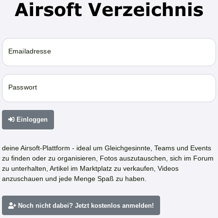
Emailadresse
Passwort
Einloggen
deine Airsoft-Plattform - ideal um Gleichgesinnte, Teams und Events
zu finden oder zu organisieren, Fotos auszutauschen, sich im Forum
zu unterhalten, Artikel im Marktplatz zu verkaufen, Videos
anzuschauen und jede Menge Spaß zu haben.
Noch nicht dabei? Jetzt kostenlos anmelden!