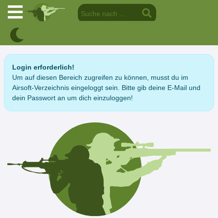
Login erforderlich!
Um auf diesen Bereich zugreifen zu können, musst du im
Airsoft-Verzeichnis eingeloggt sein. Bitte gib deine E-Mail und
dein Passwort an um dich einzuloggen!