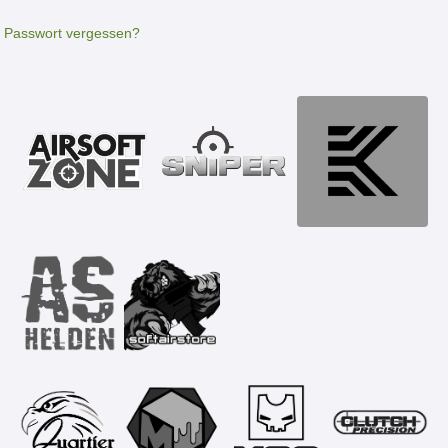
Passwort vergessen?