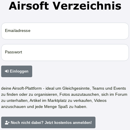
Emailadresse
Passwort
Einloggen
deine Airsoft-Plattform - ideal um Gleichgesinnte, Teams und Events
zu finden oder zu organisieren, Fotos auszutauschen, sich im Forum
zu unterhalten, Artikel im Marktplatz zu verkaufen, Videos
anzuschauen und jede Menge Spaß zu haben.
Noch nicht dabei? Jetzt kostenlos anmelden!