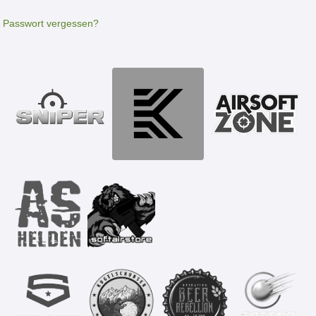
Passwort vergessen?