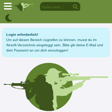
Login erforderlich!
Um auf diesen Bereich zugreifen zu können, musst du im
Airsoft-Verzeichnis eingeloggt sein. Bitte gib deine E-Mail und
dein Passwort an um dich einzuloggen!